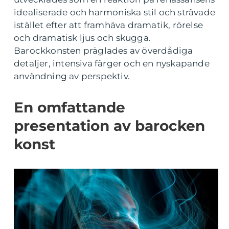
idealiserade och harmoniska stil och strävade
istället efter att framhäva dramatik, rörelse
och dramatisk ljus och skugga.
Barockkonsten präglades av överdådiga
detaljer, intensiva färger och en nyskapande
användning av perspektiv.
En omfattande
presentation av barocken
konst