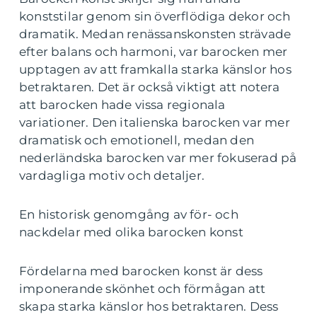
konststilar genom sin överflödiga dekor och
dramatik. Medan renässanskonsten strävade
efter balans och harmoni, var barocken mer
upptagen av att framkalla starka känslor hos
betraktaren. Det är också viktigt att notera
att barocken hade vissa regionala
variationer. Den italienska barocken var mer
dramatisk och emotionell, medan den
nederländska barocken var mer fokuserad på
vardagliga motiv och detaljer.
En historisk genomgång av för- och
nackdelar med olika barocken konst
Fördelarna med barocken konst är dess
imponerande skönhet och förmågan att
skapa starka känslor hos betraktaren. Dess