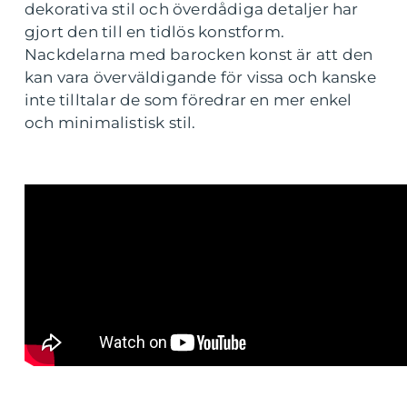
dekorativa stil och överdådiga detaljer har
gjort den till en tidlös konstform.
Nackdelarna med barocken konst är att den
kan vara överväldigande för vissa och kanske
inte tilltalar de som föredrar en mer enkel
och minimalistisk stil.