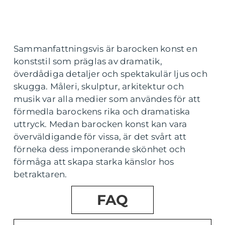
Sammanfattningsvis är barocken konst en
konststil som präglas av dramatik,
överdådiga detaljer och spektakulär ljus och
skugga. Måleri, skulptur, arkitektur och
musik var alla medier som användes för att
förmedla barockens rika och dramatiska
uttryck. Medan barocken konst kan vara
överväldigande för vissa, är det svårt att
förneka dess imponerande skönhet och
förmåga att skapa starka känslor hos
betraktaren.
FAQ