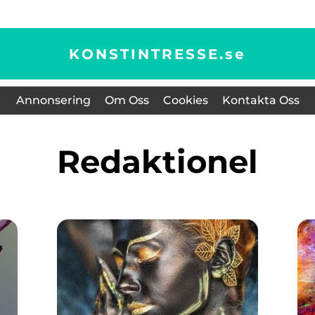
KONSTINTRESSE.
se
Annonsering
Om Oss
Cookies
Kontakta Oss
redaktionel