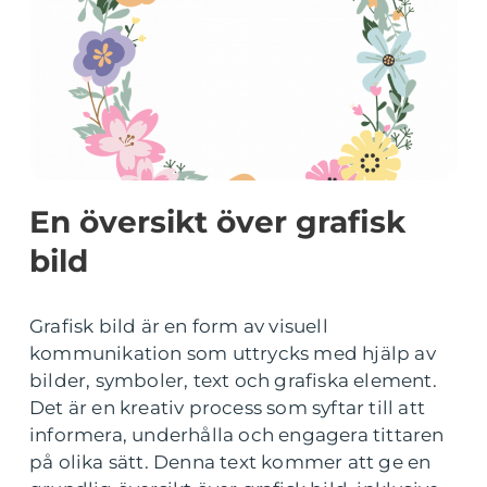
En översikt över grafisk
bild
Grafisk bild är en form av visuell
kommunikation som uttrycks med hjälp av
bilder, symboler, text och grafiska element.
Det är en kreativ process som syftar till att
informera, underhålla och engagera tittaren
på olika sätt. Denna text kommer att ge en