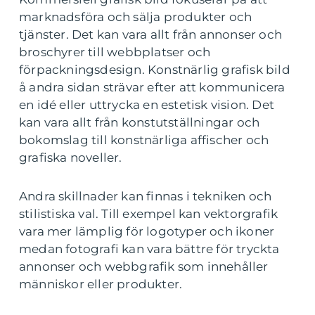
marknadsföra och sälja produkter och
tjänster. Det kan vara allt från annonser och
broschyrer till webbplatser och
förpackningsdesign. Konstnärlig grafisk bild
å andra sidan strävar efter att kommunicera
en idé eller uttrycka en estetisk vision. Det
kan vara allt från konstutställningar och
bokomslag till konstnärliga affischer och
grafiska noveller.
Andra skillnader kan finnas i tekniken och
stilistiska val. Till exempel kan vektorgrafik
vara mer lämplig för logotyper och ikoner
medan fotografi kan vara bättre för tryckta
annonser och webbgrafik som innehåller
människor eller produkter.