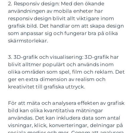
2. Responsiv design: Med den ökande
användningen av mobila enheter har
responsiv design blivit allt viktigare inom
grafisk bild. Det handlar om att skapa design
som anpassar sig och fungerar bra på olika
skärmstorlekar.
3. 3D-grafik och visualisering: 3D-grafik har
blivit alltmer populärt och används inom
olika områden som spel, film och reklam. Det
ger en extra dimension av realism och
kreativitet till grafiska uttryck.
För att mäta och analysera effekten av grafisk
bild kan olika kvantitativa mätningar
användas. Det kan inkludera data som antal
visningar, klick, konverteringar, delningar på
sociala medier och mer. Genom att analysera