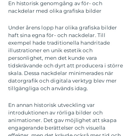
En historisk genomgång av för- och
nackdelar med olika grafiska bilder
Under årens lopp har olika grafiska bilder
haft sina egna för- och nackdelar. Till
exempel hade traditionella handritade
illustrationer en unik estetik och
personlighet, men det kunde vara
tidskrävande och dyrt att producera i större
skala. Dessa nackdelar minimerades när
datorgrafik och digitala verktyg blev mer
tillgängliga och används idag.
En annan historisk utveckling var
introduktionen av rörliga bilder och
animationer. Det gav möjlighet att skapa
engagerande berättelser och visuella
effekter, men det krävde också mer tid och