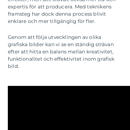
expertis för att producera. Med teknikens
framsteg har dock denna process blivit
enklare och mer tillgänglig för fler.
Genom att följa utvecklingen av olika
grafiska bilder kan vi se en ständig strävan
efter att hitta en balans mellan kreativitet,
funktionalitet och effektivitet inom grafisk
bild.