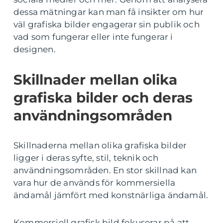
dessa mätningar kan man få insikter om hur
väl grafiska bilder engagerar sin publik och
vad som fungerar eller inte fungerar i
designen.
Skillnader mellan olika
grafiska bilder och deras
användningsområden
Skillnaderna mellan olika grafiska bilder
ligger i deras syfte, stil, teknik och
användningsområden. En stor skillnad kan
vara hur de används för kommersiella
ändamål jämfört med konstnärliga ändamål.
Kommersiell grafisk bild fokuserar på att