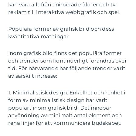
kan vara allt från animerade filmer och tv-
reklam till interaktiva webbgrafik och spel.
Populära former av grafisk bild och dess
kvantitativa mätningar
Inom grafisk bild finns det populära former
och trender som kontinuerligt förändras över
tid. För närvarande har följande trender varit
av särskilt intresse:
1. Minimalistisk design: Enkelhet och renhet i
form av minimalistisk design har varit
populärt inom grafisk bild. Det innebär
användning av minimalt antal element och
rena linjer för att kommunicera budskapet.