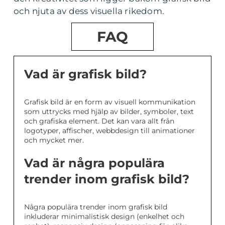
och njuta av dess visuella rikedom.
FAQ
Vad är grafisk bild?
Grafisk bild är en form av visuell kommunikation
som uttrycks med hjälp av bilder, symboler, text
och grafiska element. Det kan vara allt från
logotyper, affischer, webbdesign till animationer
och mycket mer.
Vad är några populära
trender inom grafisk bild?
Några populära trender inom grafisk bild
inkluderar minimalistisk design (enkelhet och