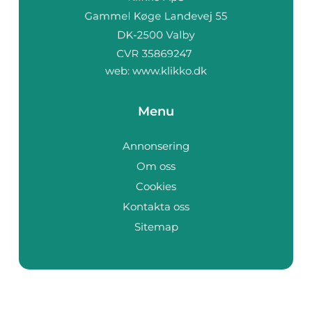
web:
www.klikko.dk
Menu
Annonsering
Om oss
Cookies
Kontakta oss
Sitemap