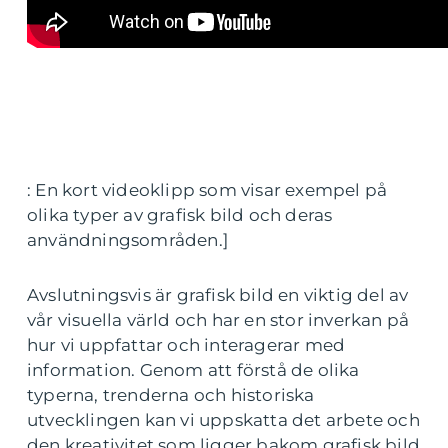
: En kort videoklipp som visar exempel på
olika typer av grafisk bild och deras
användningsområden.]
Avslutningsvis är grafisk bild en viktig del av
vår visuella värld och har en stor inverkan på
hur vi uppfattar och interagerar med
information. Genom att förstå de olika
typerna, trenderna och historiska
utvecklingen kan vi uppskatta det arbete och
den kreativitet som ligger bakom grafisk bild