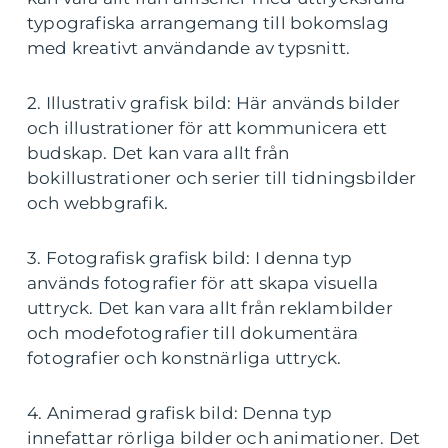
typografiska arrangemang till bokomslag
med kreativt användande av typsnitt.
2. Illustrativ grafisk bild: Här används bilder
och illustrationer för att kommunicera ett
budskap. Det kan vara allt från
bokillustrationer och serier till tidningsbilder
och webbgrafik.
3. Fotografisk grafisk bild: I denna typ
används fotografier för att skapa visuella
uttryck. Det kan vara allt från reklambilder
och modefotografier till dokumentära
fotografier och konstnärliga uttryck.
4. Animerad grafisk bild: Denna typ
innefattar rörliga bilder och animationer. Det