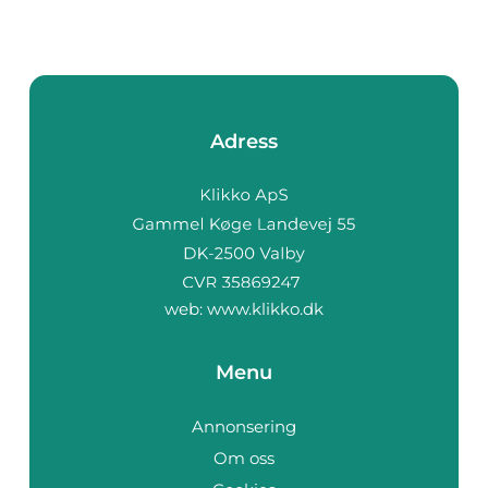
Adress
web:
www.klikko.dk
Menu
Annonsering
Om oss