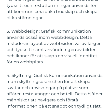
typsnitt och textutformningar används för
att kommunicera olika budskap och skapa
olika stämningar.
3. Webbdesign: Grafisk kommunikation
används också inom webbdesign. Detta
inkluderar layout av webbsidor, val av färger
och typsnitt samt användningen av bilder
och ikoner för att skapa en visuell identitet
för en webbplats.
4. Skyltning: Grafisk kommunikation används
inom skyltningsbranschen för att skapa
skyltar och anvisningar på platser som
affärer, restauranger och hotell. Detta hjälper
människor att navigera och förstå
informationen på ett snabbt och tydligt sätt.