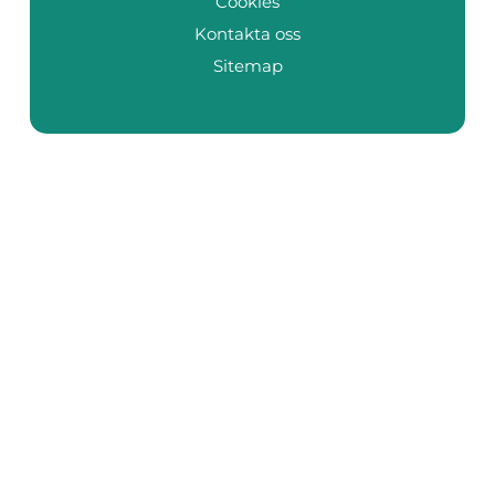
Cookies
Kontakta oss
Sitemap