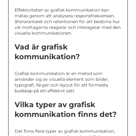
Effektiviteten av grafisk kommunikation kan
mätas genom att analysera responsfrekvensen,
åhörarantalet och retentionen för att bedöma hur
väl mottagarna reagerar och interagerar med den
visuella kommunikationen.
Vad är grafisk
kommunikation?
Grafisk kommunikation är en metod som
använder sig av visuella element som bilder,
typografi, färger och layout för att förmedla
budskap på ett effektivt sätt.
Vilka typer av grafisk
kommunikation finns det?
Det finns flera typer av grafisk kommunikation,