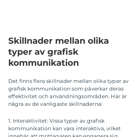
Skillnader mellan olika
typer av grafisk
kommunikation
Det finns flera skillnader mellan olika typer av
grafisk kommunikation som påverkar deras
effektivitet och användningsområden. Här är
några av de vanligaste skillnaderna:
1. Interaktivitet: Vissa typer av grafisk
kommunikation kan vara interaktiva, vilket
innebär att mottagaren kan engagera sig