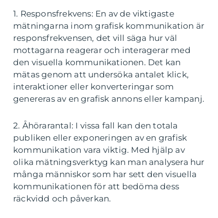
1. Responsfrekvens: En av de viktigaste
mätningarna inom grafisk kommunikation är
responsfrekvensen, det vill säga hur väl
mottagarna reagerar och interagerar med
den visuella kommunikationen. Det kan
mätas genom att undersöka antalet klick,
interaktioner eller konverteringar som
genereras av en grafisk annons eller kampanj.
2. Åhörarantal: I vissa fall kan den totala
publiken eller exponeringen av en grafisk
kommunikation vara viktig. Med hjälp av
olika mätningsverktyg kan man analysera hur
många människor som har sett den visuella
kommunikationen för att bedöma dess
räckvidd och påverkan.