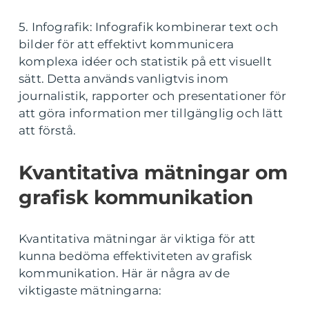
5. Infografik: Infografik kombinerar text och
bilder för att effektivt kommunicera
komplexa idéer och statistik på ett visuellt
sätt. Detta används vanligtvis inom
journalistik, rapporter och presentationer för
att göra information mer tillgänglig och lätt
att förstå.
Kvantitativa mätningar om
grafisk kommunikation
Kvantitativa mätningar är viktiga för att
kunna bedöma effektiviteten av grafisk
kommunikation. Här är några av de
viktigaste mätningarna: