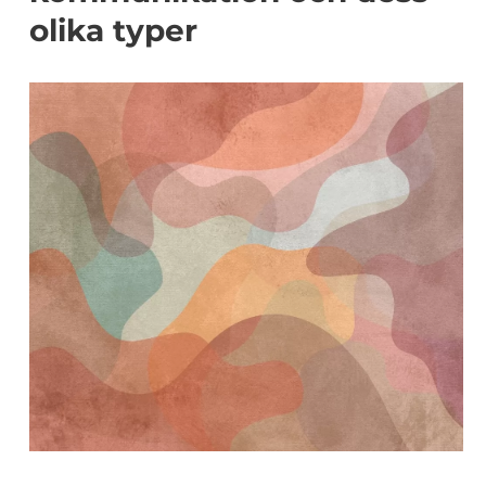
olika typer