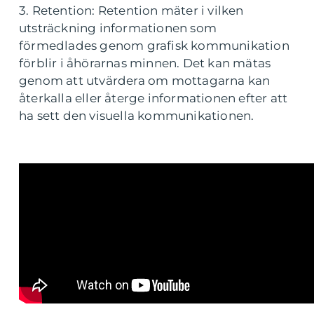
3. Retention: Retention mäter i vilken
utsträckning informationen som
förmedlades genom grafisk kommunikation
förblir i åhörarnas minnen. Det kan mätas
genom att utvärdera om mottagarna kan
återkalla eller återge informationen efter att
ha sett den visuella kommunikationen.