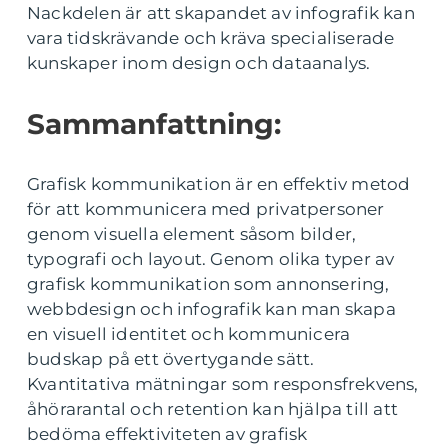
Nackdelen är att skapandet av infografik kan
vara tidskrävande och kräva specialiserade
kunskaper inom design och dataanalys.
Sammanfattning:
Grafisk kommunikation är en effektiv metod
för att kommunicera med privatpersoner
genom visuella element såsom bilder,
typografi och layout. Genom olika typer av
grafisk kommunikation som annonsering,
webbdesign och infografik kan man skapa
en visuell identitet och kommunicera
budskap på ett övertygande sätt.
Kvantitativa mätningar som responsfrekvens,
åhörarantal och retention kan hjälpa till att
bedöma effektiviteten av grafisk