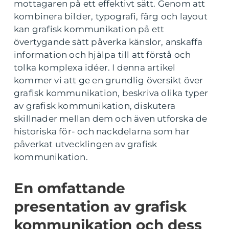
mottagaren på ett effektivt sätt. Genom att
kombinera bilder, typografi, färg och layout
kan grafisk kommunikation på ett
övertygande sätt påverka känslor, anskaffa
information och hjälpa till att förstå och
tolka komplexa idéer. I denna artikel
kommer vi att ge en grundlig översikt över
grafisk kommunikation, beskriva olika typer
av grafisk kommunikation, diskutera
skillnader mellan dem och även utforska de
historiska för- och nackdelarna som har
påverkat utvecklingen av grafisk
kommunikation.
En omfattande
presentation av grafisk
kommunikation och dess