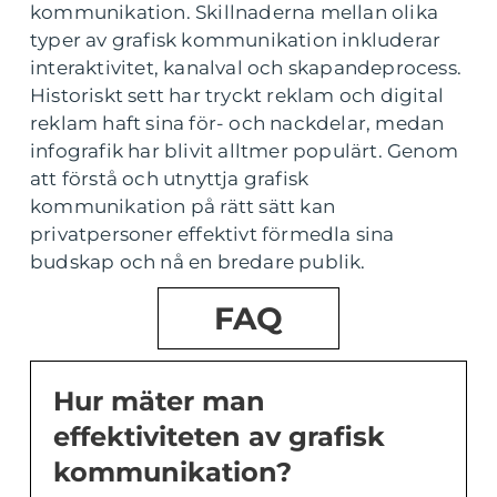
kommunikation. Skillnaderna mellan olika
typer av grafisk kommunikation inkluderar
interaktivitet, kanalval och skapandeprocess.
Historiskt sett har tryckt reklam och digital
reklam haft sina för- och nackdelar, medan
infografik har blivit alltmer populärt. Genom
att förstå och utnyttja grafisk
kommunikation på rätt sätt kan
privatpersoner effektivt förmedla sina
budskap och nå en bredare publik.
FAQ
Hur mäter man
effektiviteten av grafisk
kommunikation?