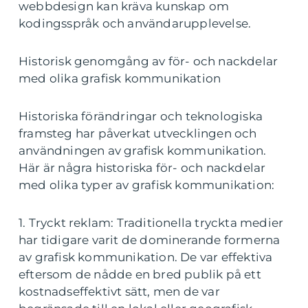
webbdesign kan kräva kunskap om
kodingsspråk och användarupplevelse.
Historisk genomgång av för- och nackdelar
med olika grafisk kommunikation
Historiska förändringar och teknologiska
framsteg har påverkat utvecklingen och
användningen av grafisk kommunikation.
Här är några historiska för- och nackdelar
med olika typer av grafisk kommunikation:
1. Tryckt reklam: Traditionella tryckta medier
har tidigare varit de dominerande formerna
av grafisk kommunikation. De var effektiva
eftersom de nådde en bred publik på ett
kostnadseffektivt sätt, men de var