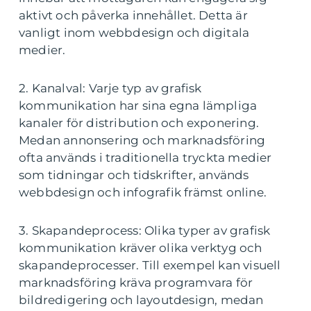
aktivt och påverka innehållet. Detta är
vanligt inom webbdesign och digitala
medier.
2. Kanalval: Varje typ av grafisk
kommunikation har sina egna lämpliga
kanaler för distribution och exponering.
Medan annonsering och marknadsföring
ofta används i traditionella tryckta medier
som tidningar och tidskrifter, används
webbdesign och infografik främst online.
3. Skapandeprocess: Olika typer av grafisk
kommunikation kräver olika verktyg och
skapandeprocesser. Till exempel kan visuell
marknadsföring kräva programvara för
bildredigering och layoutdesign, medan