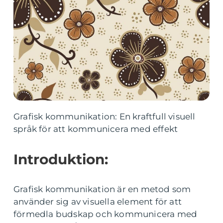
Grafisk kommunikation: En kraftfull visuell
språk för att kommunicera med effekt
Introduktion:
Grafisk kommunikation är en metod som
använder sig av visuella element för att
förmedla budskap och kommunicera med