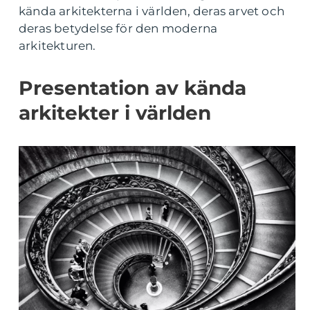
kända arkitekterna i världen, deras arvet och
deras betydelse för den moderna
arkitekturen.
Presentation av kända
arkitekter i världen