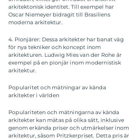
arkitektonisk identitet. Till exempel har
Oscar Niemeyer bidragit till Brasiliens
moderna arkitektur.
4. Pionjärer: Dessa arkitekter har banat väg
för nya tekniker och koncept inom
arkitekturen. Ludwig Mies van der Rohe är
exempel på en pionjär inom modernistisk
arkitektur.
Popularitet och mätningar av kända
arkitekter i världen
Populariteten och mätningarna av kända
arkitekter kan mätas på olika sätt, inklusive
genom erkända priser och utmärkelser inom
arkitektur, såsom Pritzkerpriset. Detta pris är