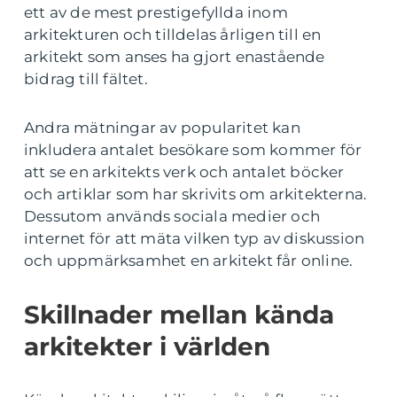
ett av de mest prestigefyllda inom
arkitekturen och tilldelas årligen till en
arkitekt som anses ha gjort enastående
bidrag till fältet.
Andra mätningar av popularitet kan
inkludera antalet besökare som kommer för
att se en arkitekts verk och antalet böcker
och artiklar som har skrivits om arkitekterna.
Dessutom används sociala medier och
internet för att mäta vilken typ av diskussion
och uppmärksamhet en arkitekt får online.
Skillnader mellan kända
arkitekter i världen