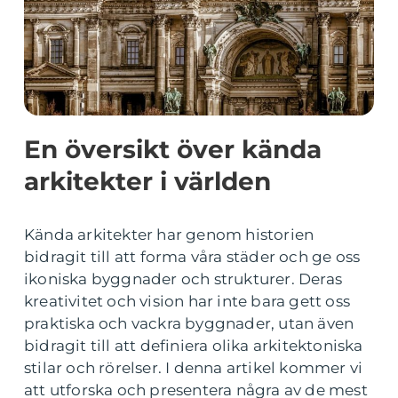
En översikt över kända
arkitekter i världen
Kända arkitekter har genom historien
bidragit till att forma våra städer och ge oss
ikoniska byggnader och strukturer. Deras
kreativitet och vision har inte bara gett oss
praktiska och vackra byggnader, utan även
bidragit till att definiera olika arkitektoniska
stilar och rörelser. I denna artikel kommer vi
att utforska och presentera några av de mest