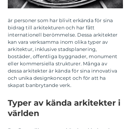
är personer som har blivit erkända för sina
bidrag till arkitekturen och har fått
internationell berömmelse. Dessa arkitekter
kan vara verksamma inom olika typer av
arkitektur, inklusive stadsplanering,
bostäder, offentliga byggnader, monument
eller kommersiella strukturer. Många av
dessa arkitekter är kända för sina innovativa
och unika designkoncept och för att ha
skapat banbrytande verk.
Typer av kända arkitekter i
världen