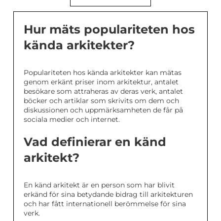
Hur mäts populariteten hos
kända arkitekter?
Populariteten hos kända arkitekter kan mätas
genom erkänt priser inom arkitektur, antalet
besökare som attraheras av deras verk, antalet
böcker och artiklar som skrivits om dem och
diskussionen och uppmärksamheten de får på
sociala medier och internet.
Vad definierar en känd
arkitekt?
En känd arkitekt är en person som har blivit
erkänd för sina betydande bidrag till arkitekturen
och har fått internationell berömmelse för sina
verk.