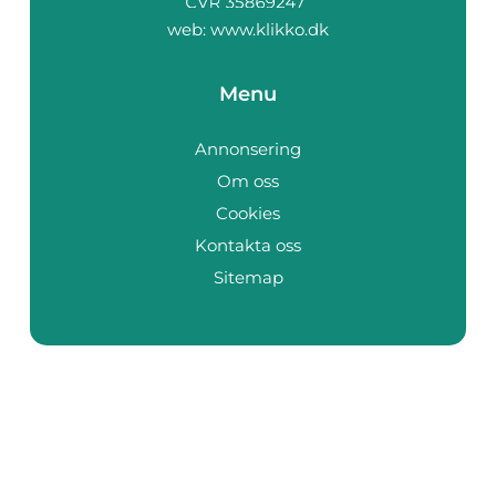
web:
www.klikko.dk
Menu
Annonsering
Om oss
Cookies
Kontakta oss
Sitemap