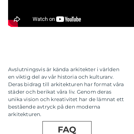
Avslutningsvis är kända arkitekter i världen
en viktig del av vår historia och kulturarv.
Deras bidrag till arkitekturen har format våra
städer och berikat våra liv. Genom deras
unika vision och kreativitet har de lämnat ett
bestående avtryck på den moderna
arkitekturen.
FAQ