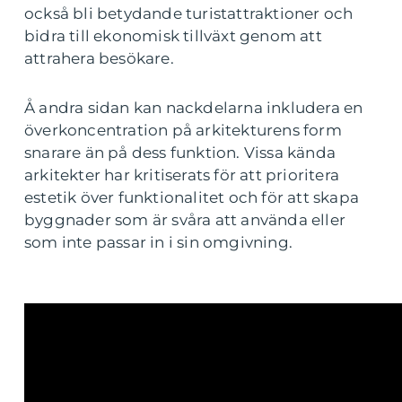
också bli betydande turistattraktioner och
bidra till ekonomisk tillväxt genom att
attrahera besökare.
Å andra sidan kan nackdelarna inkludera en
överkoncentration på arkitekturens form
snarare än på dess funktion. Vissa kända
arkitekter har kritiserats för att prioritera
estetik över funktionalitet och för att skapa
byggnader som är svåra att använda eller
som inte passar in i sin omgivning.