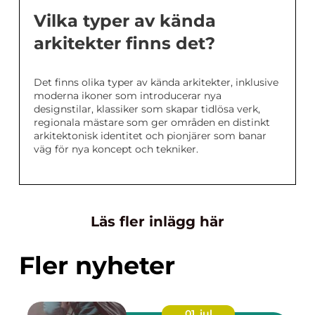
Vilka typer av kända
arkitekter finns det?
Det finns olika typer av kända arkitekter, inklusive
moderna ikoner som introducerar nya
designstilar, klassiker som skapar tidlösa verk,
regionala mästare som ger områden en distinkt
arkitektonisk identitet och pionjärer som banar
väg för nya koncept och tekniker.
Läs fler inlägg här
Fler nyheter
01. jul