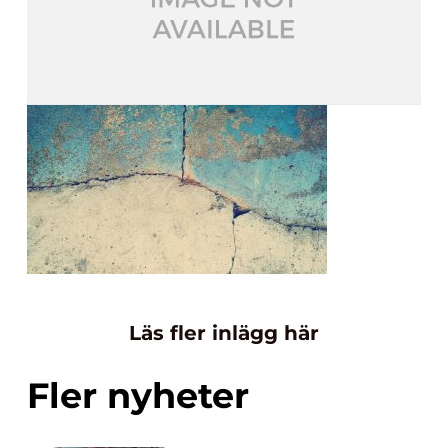
Läs fler inlägg här
Fler nyheter