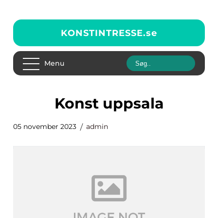
KONSTINTRESSE.
se
Menu
konst uppsala
05 november 2023
admin