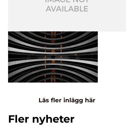
Läs fler inlägg här
Fler nyheter