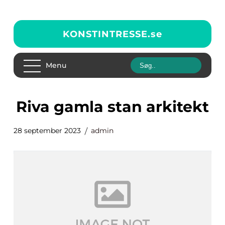
KONSTINTRESSE.
se
Menu
riva gamla stan arkitekt
28 september 2023
admin