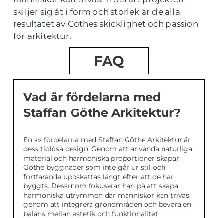
skiljer sig åt i form och storlek är de alla
resultatet av Göthes skicklighet och passion
för arkitektur.
FAQ
Vad är fördelarna med
Staffan Göthe Arkitektur?
En av fördelarna med Staffan Göthe Arkitektur är
dess tidlösa design. Genom att använda naturliga
material och harmoniska proportioner skapar
Göthe byggnader som inte går ur stil och
fortfarande uppskattas långt efter att de har
byggts. Dessutom fokuserar han på att skapa
harmoniska utrymmen där människor kan trivas,
genom att integrera grönområden och bevara en
balans mellan estetik och funktionalitet.