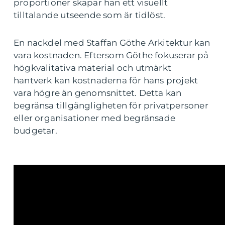
proportioner skapar han ett visuellt
tilltalande utseende som är tidlöst.
En nackdel med Staffan Göthe Arkitektur kan
vara kostnaden. Eftersom Göthe fokuserar på
högkvalitativa material och utmärkt
hantverk kan kostnaderna för hans projekt
vara högre än genomsnittet. Detta kan
begränsa tillgängligheten för privatpersoner
eller organisationer med begränsade
budgetar.