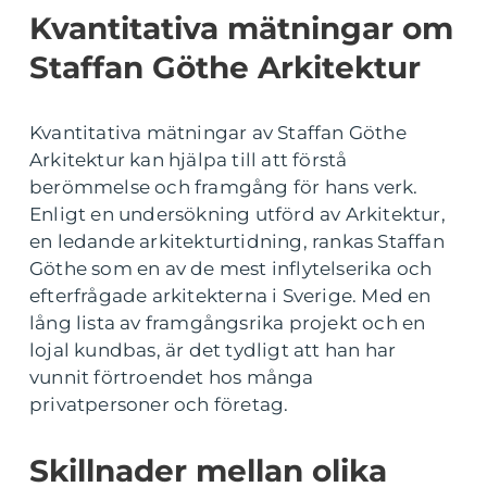
Kvantitativa mätningar om
Staffan Göthe Arkitektur
Kvantitativa mätningar av Staffan Göthe
Arkitektur kan hjälpa till att förstå
berömmelse och framgång för hans verk.
Enligt en undersökning utförd av Arkitektur,
en ledande arkitekturtidning, rankas Staffan
Göthe som en av de mest inflytelserika och
efterfrågade arkitekterna i Sverige. Med en
lång lista av framgångsrika projekt och en
lojal kundbas, är det tydligt att han har
vunnit förtroendet hos många
privatpersoner och företag.
Skillnader mellan olika