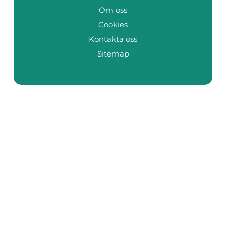
Om oss
Cookies
Kontakta oss
Sitemap