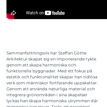
Sammanfattningsvis har Staffan Göthe
Arkitektur skapat sig en imponerande rykte
genom att skapa harmoniska och
funktionella byggnader. Med ett fokus på
estetik och funktionalitet skapar han tidlösa
verk som människor fortfarande uppskattar.
Genom att använda naturliga material och
integrera grönområden i sina skapelser
lyckas han skapa harmoniska utrymmen där
människor kan trivas. Trots att projekten