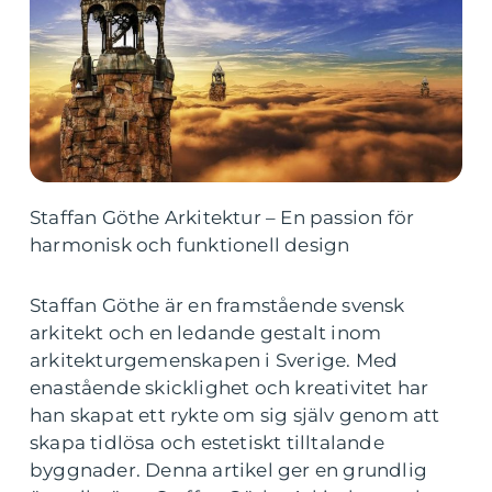
Staffan Göthe Arkitektur – En passion för
harmonisk och funktionell design
Staffan Göthe är en framstående svensk
arkitekt och en ledande gestalt inom
arkitekturgemenskapen i Sverige. Med
enastående skicklighet och kreativitet har
han skapat ett rykte om sig själv genom att
skapa tidlösa och estetiskt tilltalande
byggnader. Denna artikel ger en grundlig