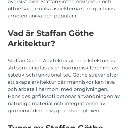
översikt över Staffan Göthe Arkitektur och
utforskar de olika aspekterna som gör hans
arbeten unika och populära.
Vad är Staffan Göthe
Arkitektur?
Staffan Göthe Arkitektur är en arkitektonisk
stil som präglas av en harmonisk förening av
estetik och funktionalitet. Göthe strävar efter
att skapa arkitektur där människor kan leva
och arbeta i harmoni med omgivningen.
Hans designfilosofi betonar användningen av
naturliga material och integrationen av
grönområden i byggnadskomplexen.