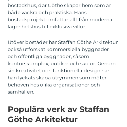
bostadshus, där Göthe skapar hem som är
både vackra och praktiska. Hans
bostadsprojekt omfattar allt från moderna
lägenhetshus till exklusiva villor.
Utöver bostäder har Staffan Göthe Arkitektur
också utforskat kommersiella byggnader
och offentliga byggnader, såsom
kontorskomplex, butiker och skolor. Genom
sin kreativitet och funktionella design har
han lyckats skapa utrymmen som möter
behoven hos olika organisationer och
samhällen.
Populära verk av Staffan
Göthe Arkitektur