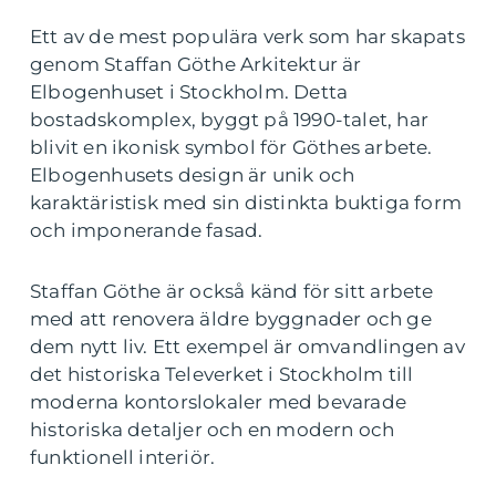
Ett av de mest populära verk som har skapats
genom Staffan Göthe Arkitektur är
Elbogenhuset i Stockholm. Detta
bostadskomplex, byggt på 1990-talet, har
blivit en ikonisk symbol för Göthes arbete.
Elbogenhusets design är unik och
karaktäristisk med sin distinkta buktiga form
och imponerande fasad.
Staffan Göthe är också känd för sitt arbete
med att renovera äldre byggnader och ge
dem nytt liv. Ett exempel är omvandlingen av
det historiska Televerket i Stockholm till
moderna kontorslokaler med bevarade
historiska detaljer och en modern och
funktionell interiör.