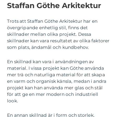
Staffan Göthe Arkitektur
Trots att Staffan Göthe Arkitektur har en
övergripande enhetlig stil, finns det
skillnader mellan olika projekt. Dessa
skillnader kan vara resultatet av olika faktorer
som plats, ändamål och kundbehov.
En skillnad kan vara i användningen av
material. I vissa projekt kan Göthe använda
mer trä och naturliga material för att skapa
en varm och organisk känsla, medan i andra
projekt kan han använda mer glas och stål
för att ge en mer modern och industriell
look.
En annan skillnad är i form och storlek.