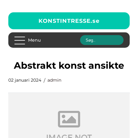
KONSTINTRESSE.
se
Menu
abstrakt konst ansikte
02 januari 2024
admin