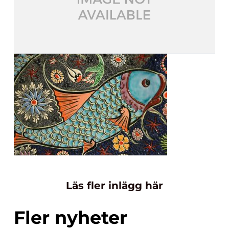
Läs fler inlägg här
Fler nyheter