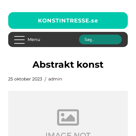
KONSTINTRESSE.
se
Menu
abstrakt konst
25 oktober 2023
admin