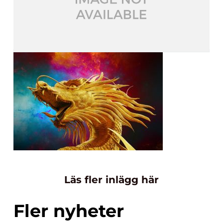
Läs fler inlägg här
Fler nyheter