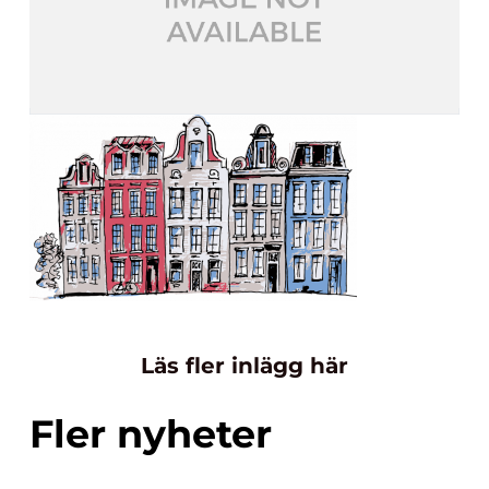
Läs fler inlägg här
Fler nyheter