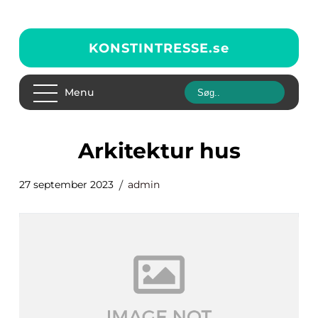
KONSTINTRESSE.
se
Menu
arkitektur hus
27 september 2023
admin