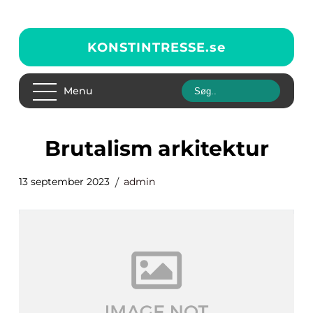
KONSTINTRESSE.
se
Menu
brutalism arkitektur
13 september 2023
admin