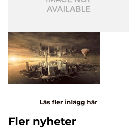
Läs fler inlägg här
Fler nyheter