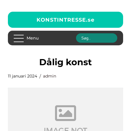
KONSTINTRESSE.
se
Menu
dålig konst
11 januari 2024
admin