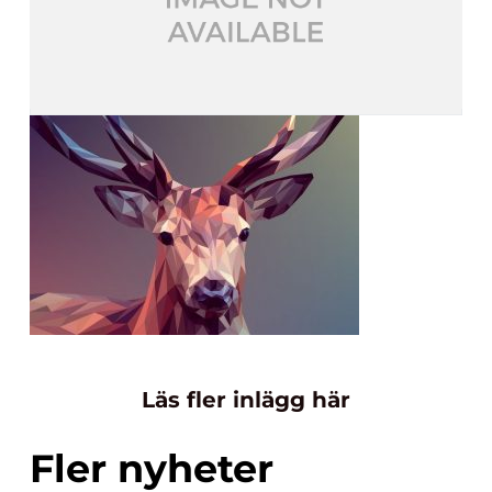
Läs fler inlägg här
Fler nyheter