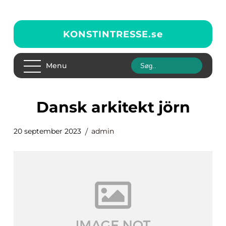
KONSTINTRESSE.
se
Menu
dansk arkitekt jörn
20 september 2023
admin