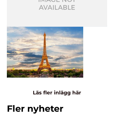
Läs fler inlägg här
Fler nyheter