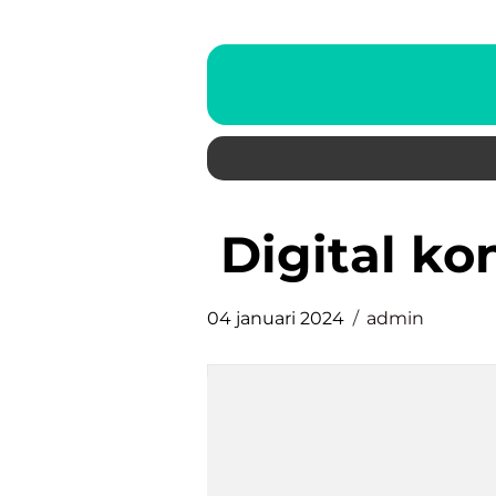
digital k
04 januari 2024
admin