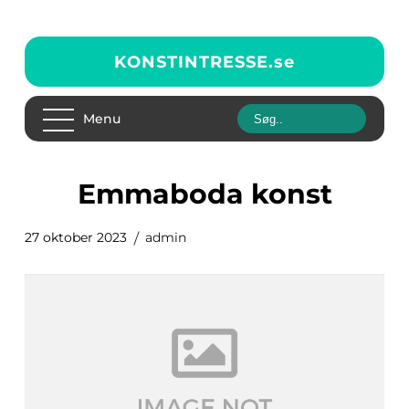
KONSTINTRESSE.
se
Menu
emmaboda konst
27 oktober 2023
admin