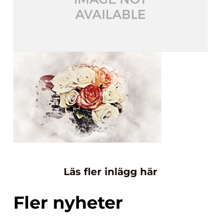
Läs fler inlägg här
Fler nyheter