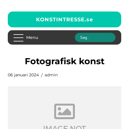
KONSTINTRESSE.
se
Menu
fotografisk konst
06 januari 2024
admin