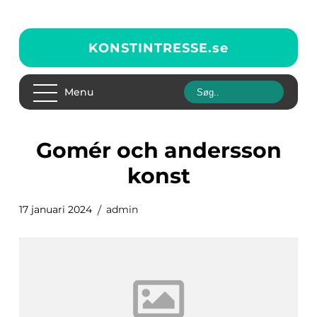
KONSTINTRESSE.
se
Menu
gomér och andersson
konst
17 januari 2024
admin