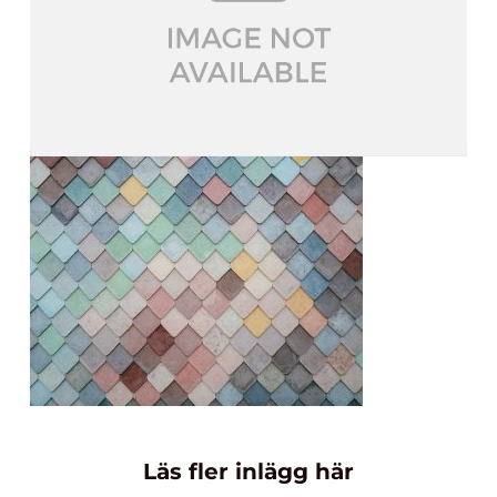
Läs fler inlägg här