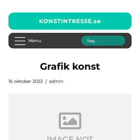
KONSTINTRESSE.
se
Menu
grafik konst
16 oktober 2023
admin