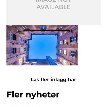
Läs fler inlägg här
Fler nyheter