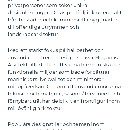
privatpersoner som söker unika
designlösningar. Deras portfölj inkluderar allt
från bostäder och kommersiella byggnader
till offentliga utrymmen och
landskapsarkitektur.
Med ett starkt fokus på hållbarhet och
användarcentrerad design, strävar Höganäs
Arkitekt alltid efter att skapa harmoniska och
funktionella miljöer som både förbättrar
människors livskvalitet och minimerar
miljöpåverkan. Genom att använda moderna
tekniker och material, såsom återvunnet och
förnybart trä, har de blivit en frontfigur inom
miljövänlig arkitektur.
Populära designstilar och teman inom