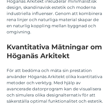
Höganäs Arkitekt inkluderar minimalistisk
design, skandinavisk estetik och moderna
industriella influenser. Genom att kombinera
rena linjer och naturliga material skapar de
en naturlig koppling mellan byggnad och
omgivning.
Kvantitativa Mätningar om
Höganäs Arkitekt
För att bedöma och mäta sin prestation
använder Höganäs Arkitekt olika kvantitativa
metoder och verktyg. Med hjälp av
avancerade datorprogram kan de visualisera
och simulera olika designalternativ för att
säkerställa optimal funktionalitet och estetik.