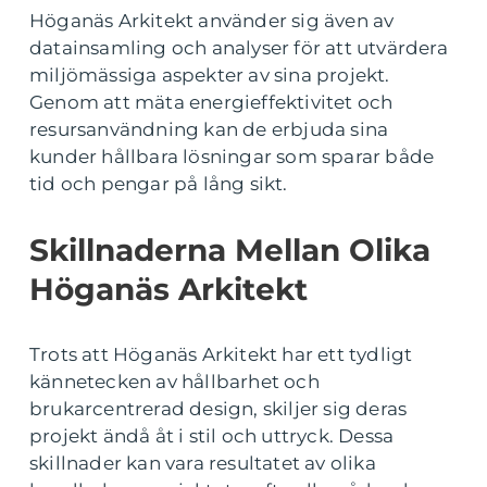
Höganäs Arkitekt använder sig även av
datainsamling och analyser för att utvärdera
miljömässiga aspekter av sina projekt.
Genom att mäta energieffektivitet och
resursanvändning kan de erbjuda sina
kunder hållbara lösningar som sparar både
tid och pengar på lång sikt.
Skillnaderna Mellan Olika
Höganäs Arkitekt
Trots att Höganäs Arkitekt har ett tydligt
kännetecken av hållbarhet och
brukarcentrerad design, skiljer sig deras
projekt ändå åt i stil och uttryck. Dessa
skillnader kan vara resultatet av olika