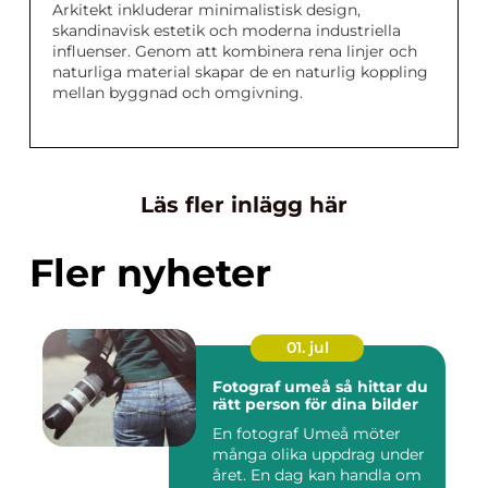
Arkitekt inkluderar minimalistisk design,
skandinavisk estetik och moderna industriella
influenser. Genom att kombinera rena linjer och
naturliga material skapar de en naturlig koppling
mellan byggnad och omgivning.
Läs fler inlägg här
Fler nyheter
01. jul
Fotograf umeå så hittar du
rätt person för dina bilder
En fotograf Umeå möter
många olika uppdrag under
året. En dag kan handla om