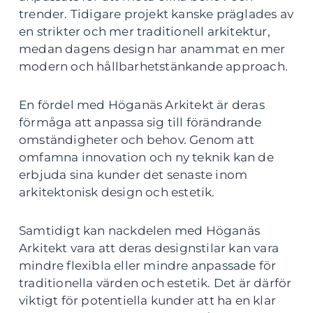
trender. Tidigare projekt kanske präglades av
en strikter och mer traditionell arkitektur,
medan dagens design har anammat en mer
modern och hållbarhetstänkande approach.
En fördel med Höganäs Arkitekt är deras
förmåga att anpassa sig till förändrande
omständigheter och behov. Genom att
omfamna innovation och ny teknik kan de
erbjuda sina kunder det senaste inom
arkitektonisk design och estetik.
Samtidigt kan nackdelen med Höganäs
Arkitekt vara att deras designstilar kan vara
mindre flexibla eller mindre anpassade för
traditionella värden och estetik. Det är därför
viktigt för potentiella kunder att ha en klar