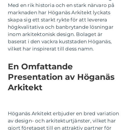
Med en rik historia och en stark närvaro på
marknaden har Höganäs Arkitekt lyckats
skapa sig ett starkt rykte för att leverera
högkvalitativa och banbrytande lösningar
inom arkitektonisk design. Bolaget är
baserat i den vackra kuststaden Höganäs,
vilket har inspirerat till dess namn.
En Omfattande
Presentation av Höganäs
Arkitekt
Höganäs Arkitekt erbjuder en bred variation
av design- och arkitekturtjänster, vilket har
gjort företaget till en attraktiv partner för