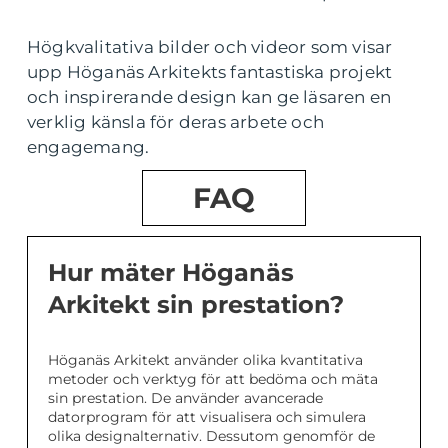
Högkvalitativa bilder och videor som visar
upp Höganäs Arkitekts fantastiska projekt
och inspirerande design kan ge läsaren en
verklig känsla för deras arbete och
engagemang.
FAQ
Hur mäter Höganäs
Arkitekt sin prestation?
Höganäs Arkitekt använder olika kvantitativa
metoder och verktyg för att bedöma och mäta
sin prestation. De använder avancerade
datorprogram för att visualisera och simulera
olika designalternativ. Dessutom genomför de