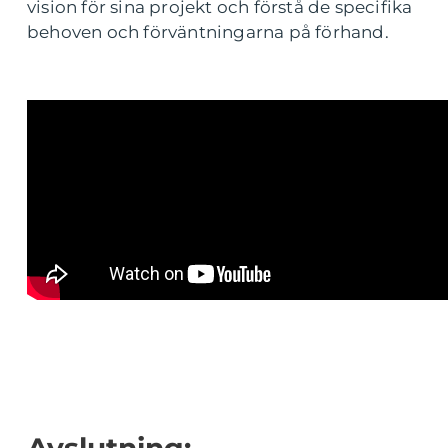
vision för sina projekt och förstå de specifika
behoven och förväntningarna på förhand.