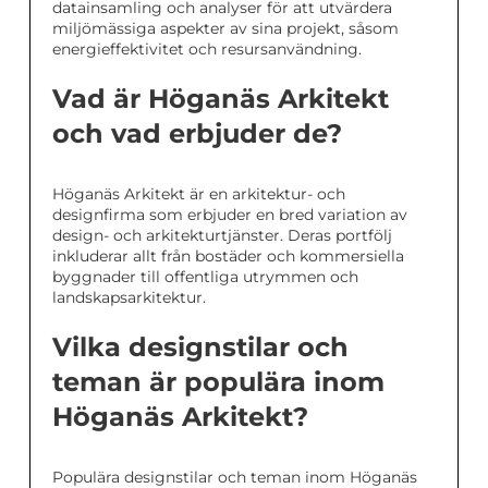
datainsamling och analyser för att utvärdera
miljömässiga aspekter av sina projekt, såsom
energieffektivitet och resursanvändning.
Vad är Höganäs Arkitekt
och vad erbjuder de?
Höganäs Arkitekt är en arkitektur- och
designfirma som erbjuder en bred variation av
design- och arkitekturtjänster. Deras portfölj
inkluderar allt från bostäder och kommersiella
byggnader till offentliga utrymmen och
landskapsarkitektur.
Vilka designstilar och
teman är populära inom
Höganäs Arkitekt?
Populära designstilar och teman inom Höganäs