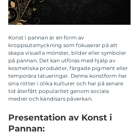
Konst i pannan är en form av
kroppsutsmyckning som fokuserar på att
skapa visuella mönster, bilder eller symboler
på pannan. Det kan utföras med hjälp av
kosmetiska produkter, färgade pigment eller
temporära tatueringar. Denna konstform har
sina rötter i olika kulturer och har på senare
tid återfått popularitet genom sociala
medier och kändisars påverkan.
Presentation av Konst i
Pannan: