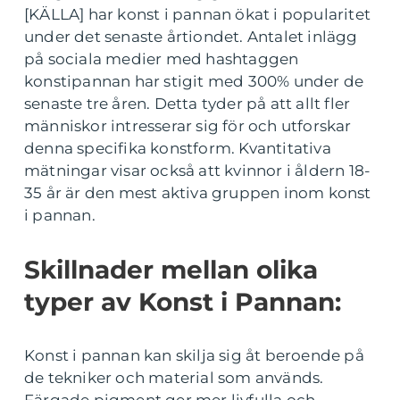
[KÄLLA] har konst i pannan ökat i popularitet
under det senaste årtiondet. Antalet inlägg
på sociala medier med hashtaggen
konstipannan har stigit med 300% under de
senaste tre åren. Detta tyder på att allt fler
människor intresserar sig för och utforskar
denna specifika konstform. Kvantitativa
mätningar visar också att kvinnor i åldern 18-
35 år är den mest aktiva gruppen inom konst
i pannan.
Skillnader mellan olika
typer av Konst i Pannan:
Konst i pannan kan skilja sig åt beroende på
de tekniker och material som används.