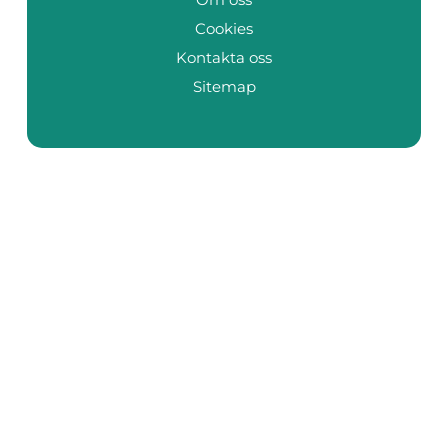
Cookies
Kontakta oss
Sitemap