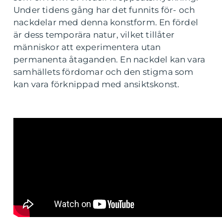
Under tidens gång har det funnits för- och
nackdelar med denna konstform. En fördel
är dess temporära natur, vilket tillåter
människor att experimentera utan
permanenta åtaganden. En nackdel kan vara
samhällets fördomar och den stigma som
kan vara förknippad med ansiktskonst.