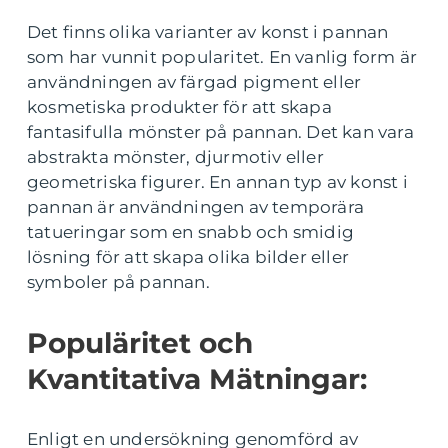
Det finns olika varianter av konst i pannan
som har vunnit popularitet. En vanlig form är
användningen av färgad pigment eller
kosmetiska produkter för att skapa
fantasifulla mönster på pannan. Det kan vara
abstrakta mönster, djurmotiv eller
geometriska figurer. En annan typ av konst i
pannan är användningen av temporära
tatueringar som en snabb och smidig
lösning för att skapa olika bilder eller
symboler på pannan.
Populäritet och
Kvantitativa Mätningar:
Enligt en undersökning genomförd av