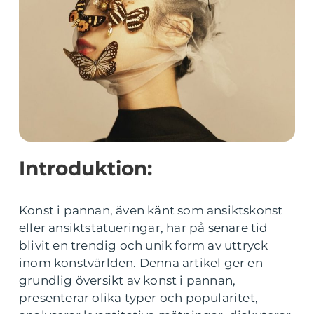
Introduktion:
Konst i pannan, även känt som ansiktskonst
eller ansiktstatueringar, har på senare tid
blivit en trendig och unik form av uttryck
inom konstvärlden. Denna artikel ger en
grundlig översikt av konst i pannan,
presenterar olika typer och popularitet,