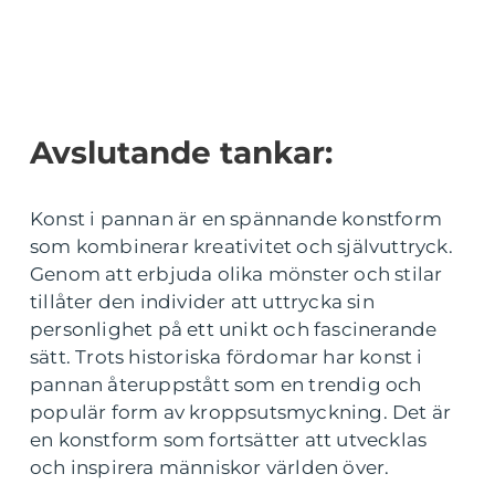
Avslutande tankar:
Konst i pannan är en spännande konstform
som kombinerar kreativitet och självuttryck.
Genom att erbjuda olika mönster och stilar
tillåter den individer att uttrycka sin
personlighet på ett unikt och fascinerande
sätt. Trots historiska fördomar har konst i
pannan återuppstått som en trendig och
populär form av kroppsutsmyckning. Det är
en konstform som fortsätter att utvecklas
och inspirera människor världen över.