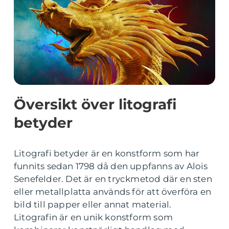
Översikt över litografi
betyder
Litografi betyder är en konstform som har
funnits sedan 1798 då den uppfanns av Alois
Senefelder. Det är en tryckmetod där en sten
eller metallplatta används för att överföra en
bild till papper eller annat material.
Litografin är en unik konstform som