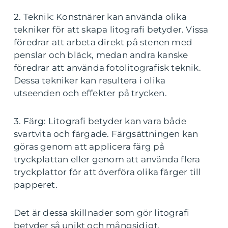
2. Teknik: Konstnärer kan använda olika
tekniker för att skapa litografi betyder. Vissa
föredrar att arbeta direkt på stenen med
penslar och bläck, medan andra kanske
föredrar att använda fotolitografisk teknik.
Dessa tekniker kan resultera i olika
utseenden och effekter på trycken.
3. Färg: Litografi betyder kan vara både
svartvita och färgade. Färgsättningen kan
göras genom att applicera färg på
tryckplattan eller genom att använda flera
tryckplattor för att överföra olika färger till
papperet.
Det är dessa skillnader som gör litografi
betyder så unikt och mångsidigt.