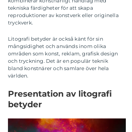
kombinerar konstnärligt handlag med
tekniska färdigheter för att skapa
reproduktioner av konstverk eller originella
tryckverk.
Litografi betyder är också känt för sin
mångsidighet och används inom olika
områden som konst, reklam, grafisk design
och tryckning. Det är en populär teknik
bland konstnärer och samlare över hela
världen.
Presentation av litografi
betyder