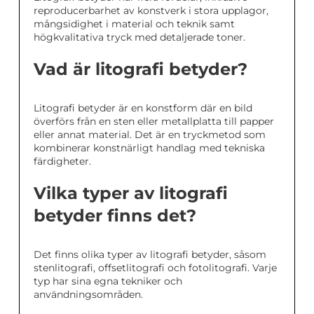
reproducerbarhet av konstverk i stora upplagor,
mångsidighet i material och teknik samt
högkvalitativa tryck med detaljerade toner.
Vad är litografi betyder?
Litografi betyder är en konstform där en bild
överförs från en sten eller metallplatta till papper
eller annat material. Det är en tryckmetod som
kombinerar konstnärligt handlag med tekniska
färdigheter.
Vilka typer av litografi
betyder finns det?
Det finns olika typer av litografi betyder, såsom
stenlitografi, offsetlitografi och fotolitografi. Varje
typ har sina egna tekniker och
användningsområden.