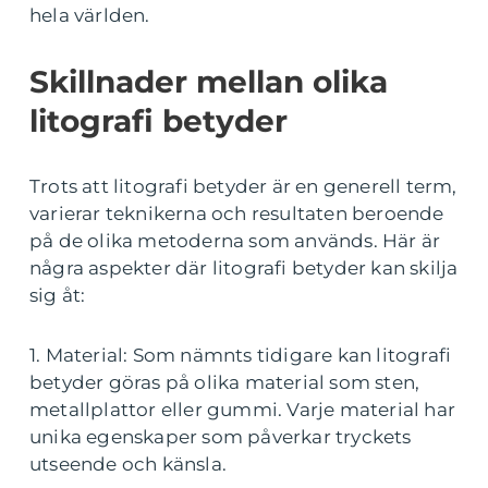
hela världen.
Skillnader mellan olika
litografi betyder
Trots att litografi betyder är en generell term,
varierar teknikerna och resultaten beroende
på de olika metoderna som används. Här är
några aspekter där litografi betyder kan skilja
sig åt:
1. Material: Som nämnts tidigare kan litografi
betyder göras på olika material som sten,
metallplattor eller gummi. Varje material har
unika egenskaper som påverkar tryckets
utseende och känsla.