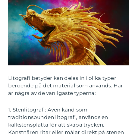
Litografi betyder kan delas in i olika typer
beroende på det material som används. Här
är några av de vanligaste typerna:
1. Stenlitografi: Även känd som
traditionsbunden litografi, används en
kalkstensplatta för att skapa trycken.
Konstnären ritar eller målar direkt på stenen