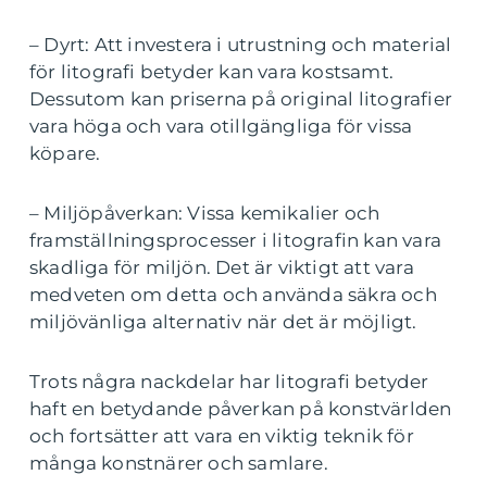
– Dyrt: Att investera i utrustning och material
för litografi betyder kan vara kostsamt.
Dessutom kan priserna på original litografier
vara höga och vara otillgängliga för vissa
köpare.
– Miljöpåverkan: Vissa kemikalier och
framställningsprocesser i litografin kan vara
skadliga för miljön. Det är viktigt att vara
medveten om detta och använda säkra och
miljövänliga alternativ när det är möjligt.
Trots några nackdelar har litografi betyder
haft en betydande påverkan på konstvärlden
och fortsätter att vara en viktig teknik för
många konstnärer och samlare.