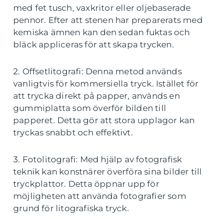
med fet tusch, vaxkritor eller oljebaserade
pennor. Efter att stenen har preparerats med
kemiska ämnen kan den sedan fuktas och
bläck appliceras för att skapa trycken.
2. Offsetlitografi: Denna metod används
vanligtvis för kommersiella tryck. Istället för
att trycka direkt på papper, används en
gummiplatta som överför bilden till
papperet. Detta gör att stora upplagor kan
tryckas snabbt och effektivt.
3. Fotolitografi: Med hjälp av fotografisk
teknik kan konstnärer överföra sina bilder till
tryckplattor. Detta öppnar upp för
möjligheten att använda fotografier som
grund för litografiska tryck.