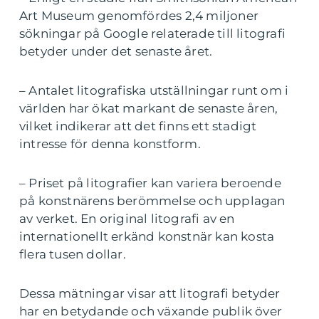
Art Museum genomfördes 2,4 miljoner
sökningar på Google relaterade till litografi
betyder under det senaste året.
– Antalet litografiska utställningar runt om i
världen har ökat markant de senaste åren,
vilket indikerar att det finns ett stadigt
intresse för denna konstform.
– Priset på litografier kan variera beroende
på konstnärens berömmelse och upplagan
av verket. En original litografi av en
internationellt erkänd konstnär kan kosta
flera tusen dollar.
Dessa mätningar visar att litografi betyder
har en betydande och växande publik över