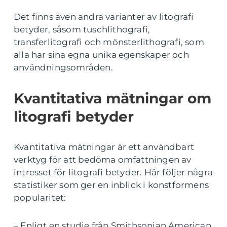
Det finns även andra varianter av litografi
betyder, såsom tuschlithografi,
transferlitografi och mönsterlithografi, som
alla har sina egna unika egenskaper och
användningsområden.
Kvantitativa mätningar om
litografi betyder
Kvantitativa mätningar är ett användbart
verktyg för att bedöma omfattningen av
intresset för litografi betyder. Här följer några
statistiker som ger en inblick i konstformens
popularitet:
– Enligt en studie från Smithsonian American