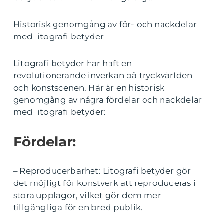
Historisk genomgång av för- och nackdelar
med litografi betyder
Litografi betyder har haft en
revolutionerande inverkan på tryckvärlden
och konstscenen. Här är en historisk
genomgång av några fördelar och nackdelar
med litografi betyder:
Fördelar:
– Reproducerbarhet: Litografi betyder gör
det möjligt för konstverk att reproduceras i
stora upplagor, vilket gör dem mer
tillgängliga för en bred publik.