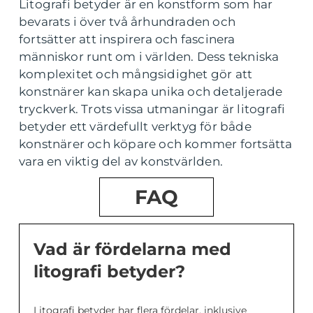
Litografi betyder är en konstform som har
bevarats i över två århundraden och
fortsätter att inspirera och fascinera
människor runt om i världen. Dess tekniska
komplexitet och mångsidighet gör att
konstnärer kan skapa unika och detaljerade
tryckverk. Trots vissa utmaningar är litografi
betyder ett värdefullt verktyg för både
konstnärer och köpare och kommer fortsätta
vara en viktig del av konstvärlden.
FAQ
Vad är fördelarna med
litografi betyder?
Litografi betyder har flera fördelar, inklusive