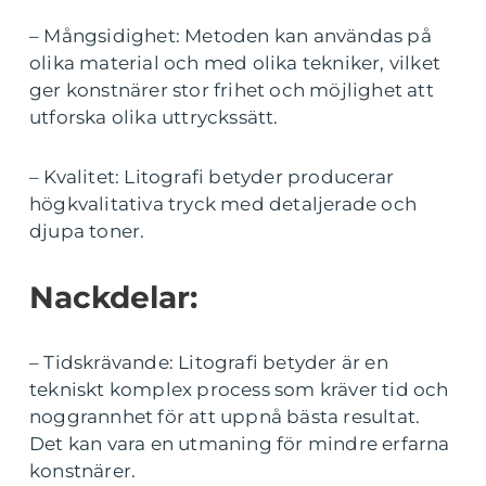
– Mångsidighet: Metoden kan användas på
olika material och med olika tekniker, vilket
ger konstnärer stor frihet och möjlighet att
utforska olika uttryckssätt.
– Kvalitet: Litografi betyder producerar
högkvalitativa tryck med detaljerade och
djupa toner.
Nackdelar:
– Tidskrävande: Litografi betyder är en
tekniskt komplex process som kräver tid och
noggrannhet för att uppnå bästa resultat.
Det kan vara en utmaning för mindre erfarna
konstnärer.