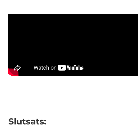
Slutsats: