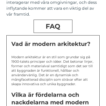
interagerar med våra omgivningar, och dess
inflytande kommer att vara en viktig del av
vår framtid.
FAQ
Vad är modern arkitektur?
Modern arkitektur är en stil som grundar sig på
1900-talets principer och idéer. Det betonar linjer,
former och materialval samtidigt som det ser till
att byggnaden är funktionell, hållbar och
användarvänlig. Det är en dynamisk och
mångfacetterad disciplin som strävar efter att
skapa innovativa och unika byggnader.
Vilka är fördelarna och
nackdelarna med modern