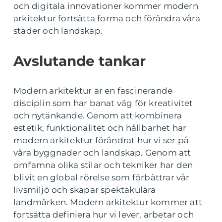
och digitala innovationer kommer modern
arkitektur fortsätta forma och förändra våra
städer och landskap.
Avslutande tankar
Modern arkitektur är en fascinerande
disciplin som har banat väg för kreativitet
och nytänkande. Genom att kombinera
estetik, funktionalitet och hållbarhet har
modern arkitektur förändrat hur vi ser på
våra byggnader och landskap. Genom att
omfamna olika stilar och tekniker har den
blivit en global rörelse som förbättrar vår
livsmiljö och skapar spektakulära
landmärken. Modern arkitektur kommer att
fortsätta definiera hur vi lever, arbetar och