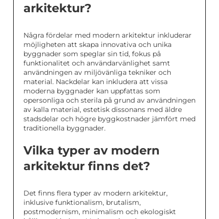
arkitektur?
Några fördelar med modern arkitektur inkluderar
möjligheten att skapa innovativa och unika
byggnader som speglar sin tid, fokus på
funktionalitet och användarvänlighet samt
användningen av miljövänliga tekniker och
material. Nackdelar kan inkludera att vissa
moderna byggnader kan uppfattas som
opersonliga och sterila på grund av användningen
av kalla material, estetisk dissonans med äldre
stadsdelar och högre byggkostnader jämfört med
traditionella byggnader.
Vilka typer av modern
arkitektur finns det?
Det finns flera typer av modern arkitektur,
inklusive funktionalism, brutalism,
postmodernism, minimalism och ekologiskt