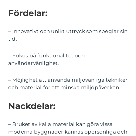
Fördelar:
– Innovativt och unikt uttryck som speglar sin
tid.
– Fokus på funktionalitet och
användarvänlighet.
– Möjlighet att använda miljövänliga tekniker
och material för att minska miljöpåverkan.
Nackdelar:
– Bruket av kalla material kan göra vissa
moderna byggnader kännas opersonliga och