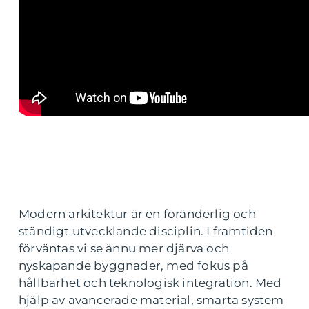
Modern arkitektur är en föränderlig och
ständigt utvecklande disciplin. I framtiden
förväntas vi se ännu mer djärva och
nyskapande byggnader, med fokus på
hållbarhet och teknologisk integration. Med
hjälp av avancerade material, smarta system