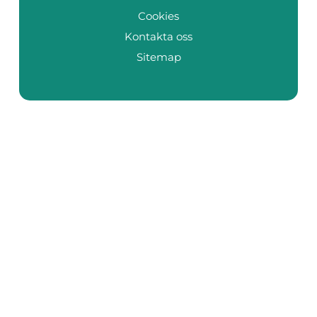
Cookies
Kontakta oss
Sitemap