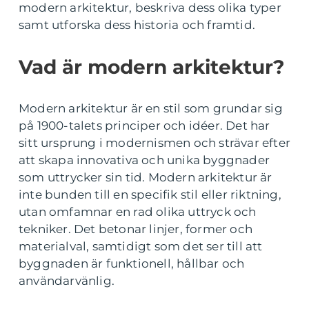
modern arkitektur, beskriva dess olika typer
samt utforska dess historia och framtid.
Vad är modern arkitektur?
Modern arkitektur är en stil som grundar sig
på 1900-talets principer och idéer. Det har
sitt ursprung i modernismen och strävar efter
att skapa innovativa och unika byggnader
som uttrycker sin tid. Modern arkitektur är
inte bunden till en specifik stil eller riktning,
utan omfamnar en rad olika uttryck och
tekniker. Det betonar linjer, former och
materialval, samtidigt som det ser till att
byggnaden är funktionell, hållbar och
användarvänlig.