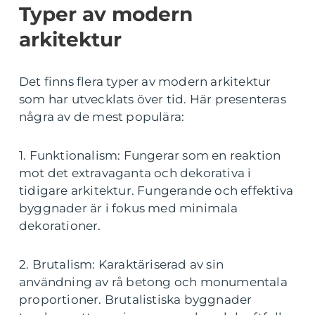
Typer av modern
arkitektur
Det finns flera typer av modern arkitektur
som har utvecklats över tid. Här presenteras
några av de mest populära:
1. Funktionalism: Fungerar som en reaktion
mot det extravaganta och dekorativa i
tidigare arkitektur. Fungerande och effektiva
byggnader är i fokus med minimala
dekorationer.
2. Brutalism: Karaktäriserad av sin
användning av rå betong och monumentala
proportioner. Brutalistiska byggnader