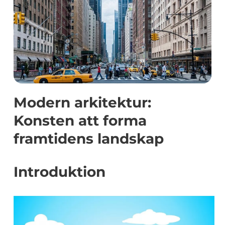
Modern arkitektur:
Konsten att forma
framtidens landskap
Introduktion