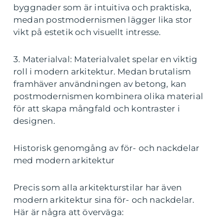
byggnader som är intuitiva och praktiska,
medan postmodernismen lägger lika stor
vikt på estetik och visuellt intresse.
3. Materialval: Materialvalet spelar en viktig
roll i modern arkitektur. Medan brutalism
framhäver användningen av betong, kan
postmodernismen kombinera olika material
för att skapa mångfald och kontraster i
designen.
Historisk genomgång av för- och nackdelar
med modern arkitektur
Precis som alla arkitekturstilar har även
modern arkitektur sina för- och nackdelar.
Här är några att överväga: