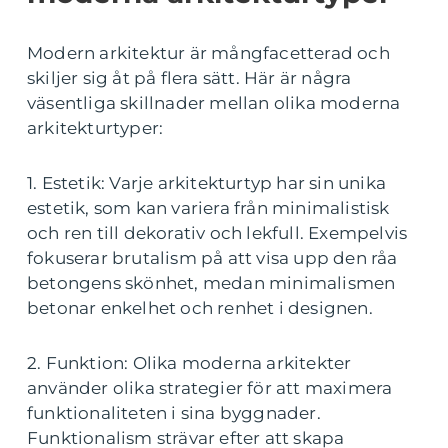
Modern arkitektur är mångfacetterad och
skiljer sig åt på flera sätt. Här är några
väsentliga skillnader mellan olika moderna
arkitekturtyper:
1. Estetik: Varje arkitekturtyp har sin unika
estetik, som kan variera från minimalistisk
och ren till dekorativ och lekfull. Exempelvis
fokuserar brutalism på att visa upp den råa
betongens skönhet, medan minimalismen
betonar enkelhet och renhet i designen.
2. Funktion: Olika moderna arkitekter
använder olika strategier för att maximera
funktionaliteten i sina byggnader.
Funktionalism strävar efter att skapa