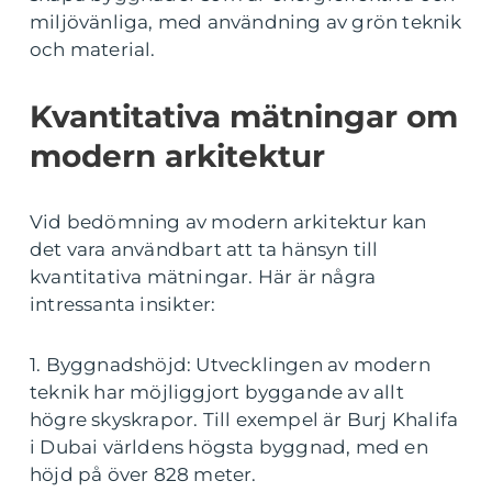
miljövänliga, med användning av grön teknik
och material.
Kvantitativa mätningar om
modern arkitektur
Vid bedömning av modern arkitektur kan
det vara användbart att ta hänsyn till
kvantitativa mätningar. Här är några
intressanta insikter:
1. Byggnadshöjd: Utvecklingen av modern
teknik har möjliggjort byggande av allt
högre skyskrapor. Till exempel är Burj Khalifa
i Dubai världens högsta byggnad, med en
höjd på över 828 meter.