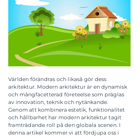
Världen förändras och likaså gör dess
arkitektur. Modern arkitektur är en dynamisk
och mångfacetterad företeelse som präglas
av innovation, teknik och nytänkande.
Genom att kombinera estetik, funktionalitet
och hållbarhet har modern arkitektur tagit
framträdande roll på den globala scenen. I
denna artikel kommer vi att fördjupa oss i