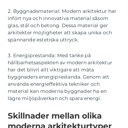
2. Byggnadsmaterial: Modern arkitektur har
infört nya och innovativa material såsom
glas, stål och betong. Dessa material ger
arkitekter möjligheter att skapa unika och
spännande estetiska uttryck.
3. Energiprestanda: Med tanke på
hållbarhetsaspekten av modern arkitektur
har det blivit allt viktigare att mäta
byggnaders energiprestanda. Genom att
använda energieffektiva tekniker och
material kan moderna byggnader ha en
lägre miljöpåverkan och spara energi.
Skillnader mellan olika
moderna arkitekturtyper