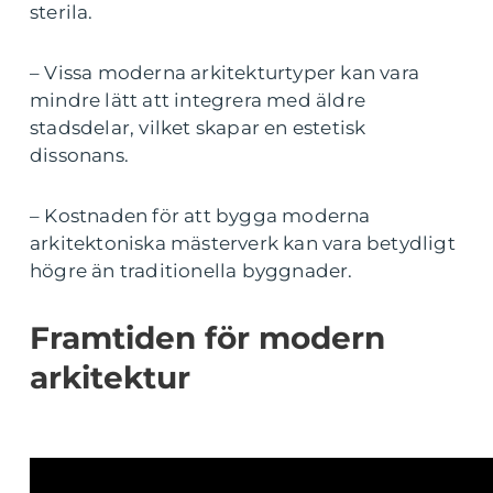
sterila.
– Vissa moderna arkitekturtyper kan vara
mindre lätt att integrera med äldre
stadsdelar, vilket skapar en estetisk
dissonans.
– Kostnaden för att bygga moderna
arkitektoniska mästerverk kan vara betydligt
högre än traditionella byggnader.
Framtiden för modern
arkitektur