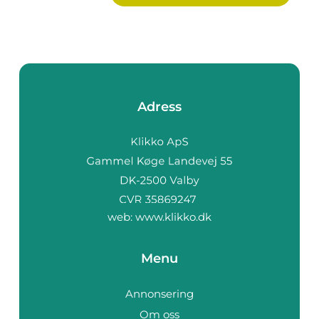
Adress
web:
www.klikko.dk
Menu
Annonsering
Om oss