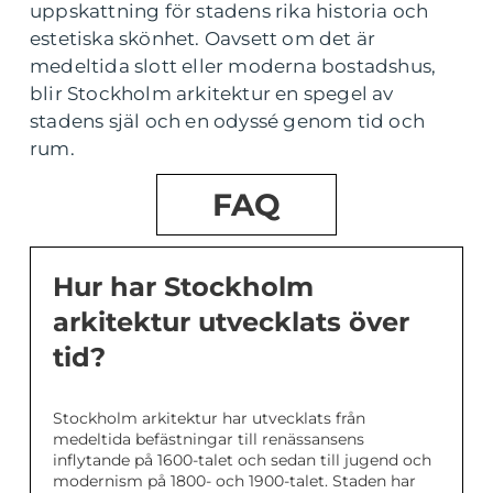
uppskattning för stadens rika historia och
estetiska skönhet. Oavsett om det är
medeltida slott eller moderna bostadshus,
blir Stockholm arkitektur en spegel av
stadens själ och en odyssé genom tid och
rum.
FAQ
Hur har Stockholm
arkitektur utvecklats över
tid?
Stockholm arkitektur har utvecklats från
medeltida befästningar till renässansens
inflytande på 1600-talet och sedan till jugend och
modernism på 1800- och 1900-talet. Staden har