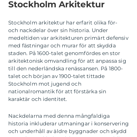
Stockholm Arkitektur
Stockholm arkitektur har erfarit olika för-
och nackdelar över sin historia. Under
medeltiden var arkitekturen primärt defensiv
med fästningar och murar för att skydda
staden. På 1600-talet genomfördes en stor
arkitektonisk omvandling för att anpassa sig
till den nederländska renässansen. På 1800-
talet och början av 1900-talet tittade
Stockholm mot jugend och
nationalromantik för att förstärka sin
karaktär och identitet.
Nackdelarna med denna mångfaldiga
historia inkluderar utmaningar i konservering
och underhåll av äldre byggnader och skydd