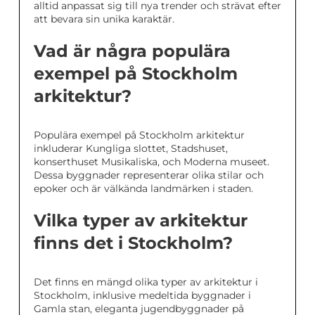
alltid anpassat sig till nya trender och strävat efter
att bevara sin unika karaktär.
Vad är några populära
exempel på Stockholm
arkitektur?
Populära exempel på Stockholm arkitektur
inkluderar Kungliga slottet, Stadshuset,
konserthuset Musikaliska, och Moderna museet.
Dessa byggnader representerar olika stilar och
epoker och är välkända landmärken i staden.
Vilka typer av arkitektur
finns det i Stockholm?
Det finns en mängd olika typer av arkitektur i
Stockholm, inklusive medeltida byggnader i
Gamla stan, eleganta jugendbyggnader på