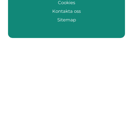
Cookies
Kontakta oss
Sitemap