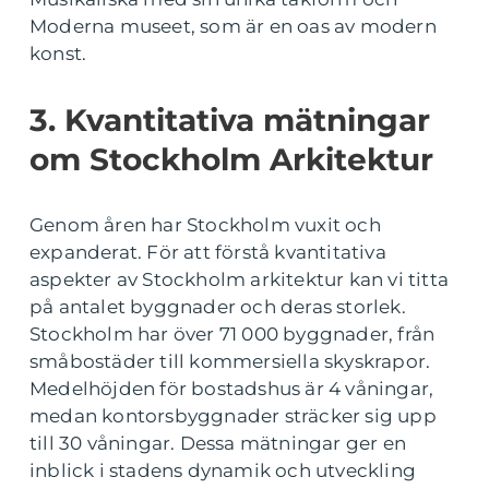
Moderna museet, som är en oas av modern
konst.
3. Kvantitativa mätningar
om Stockholm Arkitektur
Genom åren har Stockholm vuxit och
expanderat. För att förstå kvantitativa
aspekter av Stockholm arkitektur kan vi titta
på antalet byggnader och deras storlek.
Stockholm har över 71 000 byggnader, från
småbostäder till kommersiella skyskrapor.
Medelhöjden för bostadshus är 4 våningar,
medan kontorsbyggnader sträcker sig upp
till 30 våningar. Dessa mätningar ger en
inblick i stadens dynamik och utveckling