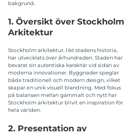
bakgrund.
1. Översikt över Stockholm
Arkitektur
Stockholm arkitektur, likt stadens historia,
har utvecklats över århundraden. Staden har
bevarat sin autentiska karaktär vid sidan av
moderna innovationer. Byggnader speglar
både traditionell och modern design, vilket
skapar en unik visuell blandning. Med fokus
på balansen mellan gammalt och nytt har
Stockholm arkitektur blivit en inspiration för
hela världen.
2. Presentation av