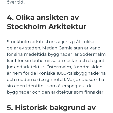
över tid.
4. Olika ansikten av
Stockholm Arkitektur
Stockholm arkitektur skiljer sig åt i olika
delar av staden. Medan Gamla stan är känd
för sina medeltida byggnader, är Södermalm
känt för sin bohemiska atmosfär och elegant
jugendarkitektur. Östermalm, å andra sidan,
är hem för de ikoniska 1800-talsbyggnaderna
och moderna designhotell. Varje stadsdel har
sin egen identitet, som återspeglas i de
byggnader och den arkitektur som finns där.
5. Historisk bakgrund av