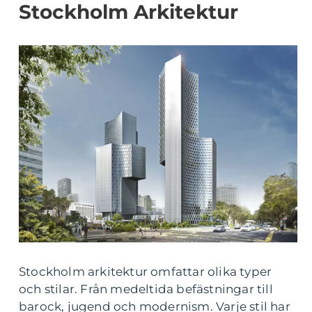
Stockholm Arkitektur
Stockholm arkitektur omfattar olika typer
och stilar. Från medeltida befästningar till
barock, jugend och modernism. Varje stil har