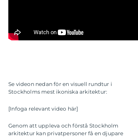
Se videon nedan för en visuell rundtur i
Stockholms mest ikoniska arkitektur:
[Infoga relevant video här]
Genom att uppleva och förstå Stockholm
arkitektur kan privatpersoner få en djupare