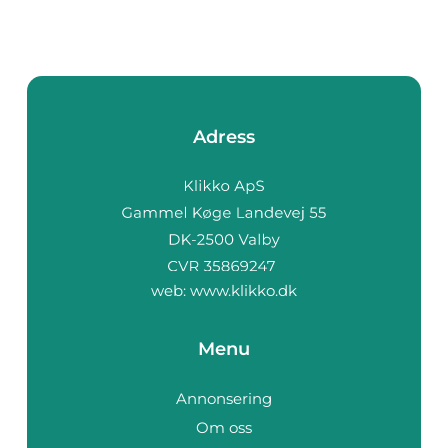
Adress
web:
www.klikko.dk
Menu
Annonsering
Om oss