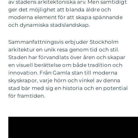
av stadens arkitektoniska arv. Men samtidigt
ger det möjlighet att blanda äldre och
moderna element för att skapa spännande
och dynamiska stadslandskap.
Sammanfattningsvis erbjuder Stockholm
arkitektur en unik resa genom tid och stil.
Staden har förvandlats över åren och skapar
en visuell berättelse om både tradition och
innovation. Från Gamla stan till moderna
skyskrapor, varje hörn och vinkel av denna
stad bär med sig en historia och en potential
för framtiden.