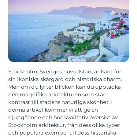
Stockholm, Sveriges huvudstad, är känt för
sin ikoniska skärgård och historiska charm.
Men om du lyfter blicken kan du upptäcka
den magnifika arkitekturen som står i
kontrast till stadens naturliga skönhet. I
denna artikel kommer vi att ge en
djupgående och högkvalitativ översikt av
Stockholm arkitektur, från dess olika typer
och populära exempel till dess historiska