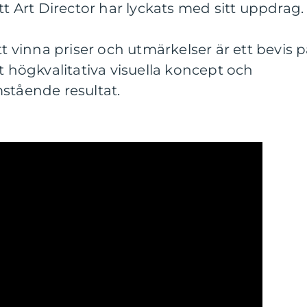
tt Art Director har lyckats med sitt uppdrag.
tt vinna priser och utmärkelser är ett bevis 
t högkvalitativa visuella koncept och
stående resultat.