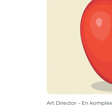
Art Director – En komple