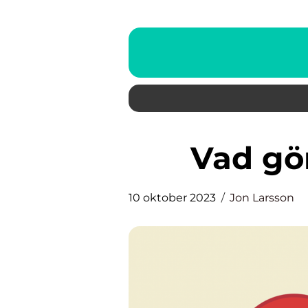
Vad gö
10 oktober 2023
Jon Larsson